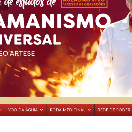
VOO DA ÁGUIA
RODA MEDICINAL
REDE DE PODER