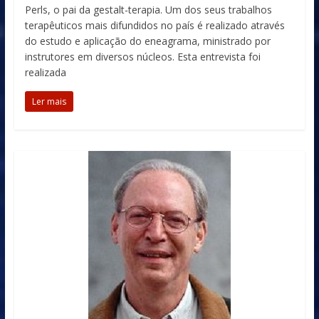
Perls, o pai da gestalt-terapia. Um dos seus trabalhos
terapêuticos mais difundidos no país é realizado através
do estudo e aplicação do eneagrama, ministrado por
instrutores em diversos núcleos. Esta entrevista foi
realizada
Ler mais