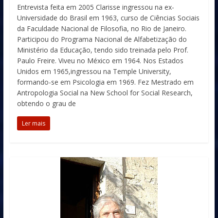
Entrevista feita em 2005 Clarisse ingressou na ex-
Universidade do Brasil em 1963, curso de Ciências Sociais
da Faculdade Nacional de Filosofia, no Rio de Janeiro.
Participou do Programa Nacional de Alfabetização do
Ministério da Educação, tendo sido treinada pelo Prof.
Paulo Freire. Viveu no México em 1964. Nos Estados
Unidos em 1965,ingressou na Temple University,
formando-se em Psicologia em 1969. Fez Mestrado em
Antropologia Social na New School for Social Research,
obtendo o grau de
Ler mais