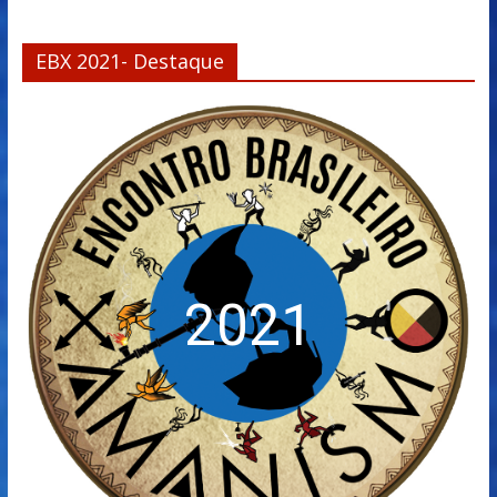
EBX 2021- Destaque
2021