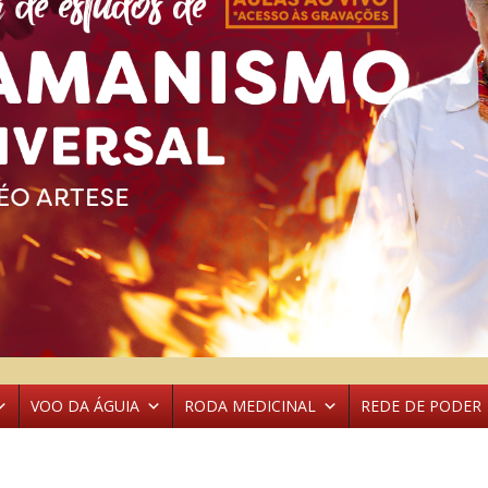
VOO DA ÁGUIA
RODA MEDICINAL
REDE DE PODER