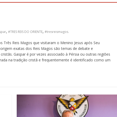
,
,
spar
#TRES REIS DO ORIENTE
#tresreismagos.
s Três Reis Magos que visitaram o Menino Jesus após Seu
 origem exatas dos Reis Magos são temas de debate e
 cristãs. Gaspar é por vezes associado à Pérsia ou outras regiões
rada na tradição cristã e frequentemente é identificado como um