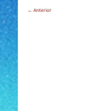
← Anterior