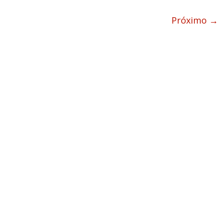
Próximo →