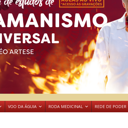
VOO DA ÁGUIA
RODA MEDICINAL
REDE DE PODER