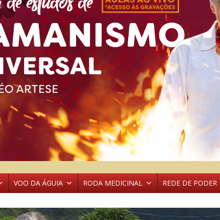
VOO DA ÁGUIA
RODA MEDICINAL
REDE DE PODER