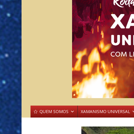
QUEM SOMOS
XAMANISMO UNIVERSAL