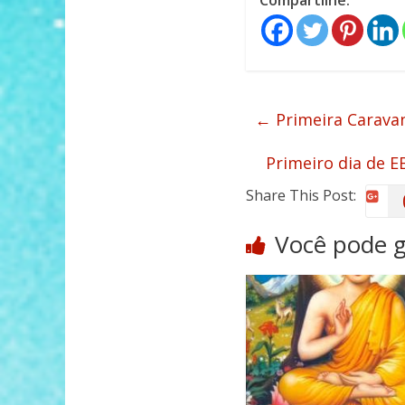
Compartilhe:
←
Primeira Caravan
Primeiro dia de 
Share This Post:
Você pode 