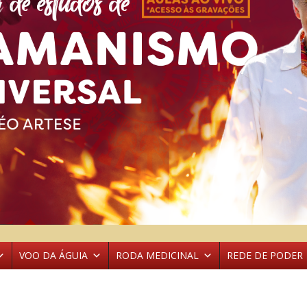
VOO DA ÁGUIA
RODA MEDICINAL
REDE DE PODER