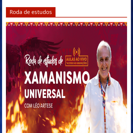
Roda de estudos