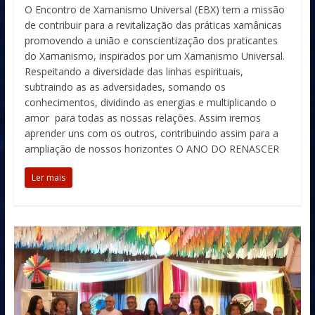
O Encontro de Xamanismo Universal (EBX) tem a missão
de contribuir para a revitalização das práticas xamânicas
promovendo a união e conscientização dos praticantes
do Xamanismo, inspirados por um Xamanismo Universal.
Respeitando a diversidade das linhas espirituais,
subtraindo as as adversidades, somando os
conhecimentos, dividindo as energias e multiplicando o
amor para todas as nossas relações. Assim iremos
aprender uns com os outros, contribuindo assim para a
ampliação de nossos horizontes O ANO DO RENASCER
Ler mais