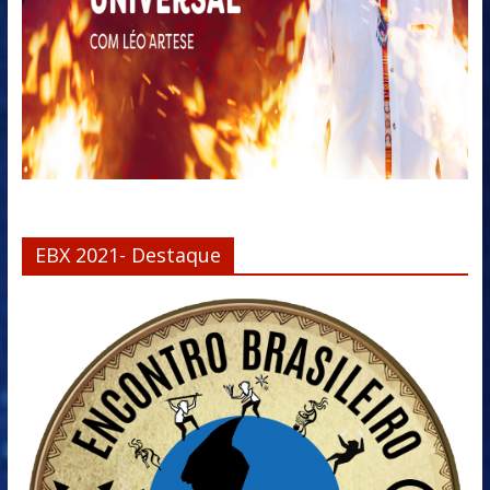
EBX 2021- Destaque