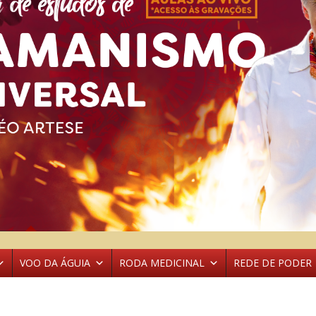
VOO DA ÁGUIA
RODA MEDICINAL
REDE DE PODER