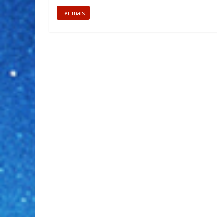
Ler mais