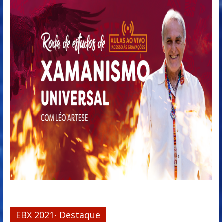
EBX 2021- Destaque