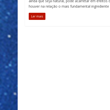
ainda que seja natural, pode acarretar em efeitos
houver na relação o mais fundamental ingrediente 
Ler mais