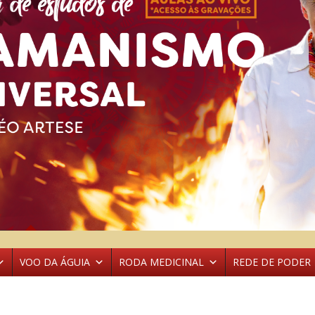
VOO DA ÁGUIA
RODA MEDICINAL
REDE DE PODER