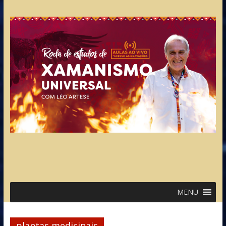
MENU
plantas medicinais