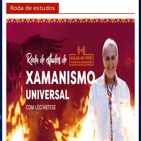
Roda de estudos