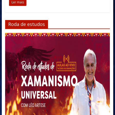
Ler mais
Roda de estudos