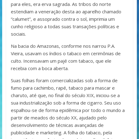
para eles, era erva sagrada. As tribos do norte
estendiam a veneração desta ao aparelho chamado
“calumet”, e assoprado contra o sol, imprimia um
cunho religioso a todas suas transações políticas e
sociais.
Na bacia do Amazonas, conforme nos narrou P.A.
Vieira, usavam os índios o tabaco em cerimônias de
culto. Incensavam um pajé com tabaco, que ele
recebia com a boca aberta.
Suas folhas foram comercializadas sob a forma de
fumo para cachimbo, rapé, tabaco para mascar e
charuto, até que, no final do século XIX, iniciou-se a
sua industrialização sob a forma de cigarro. Seu uso
espalhou-se de forma epidêmica por todo o mundo a
partir de meados do século XX, ajudado pelo
desenvolvimento de técnicas avançadas de
publicidade e marketing. A folha do tabaco, pela