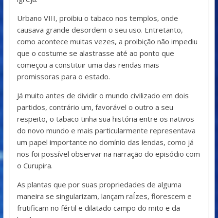
Urbano VIII, proibiu o tabaco nos templos, onde
causava grande desordem o seu uso. Entretanto,
como acontece muitas vezes, a proibição não impediu
que o costume se alastrasse até ao ponto que
começou a constituir uma das rendas mais
promissoras para o estado.
Já muito antes de dividir o mundo civilizado em dois
partidos, contrário um, favorável o outro a seu
respeito, o tabaco tinha sua história entre os nativos
do novo mundo e mais particularmente representava
um papel importante no domínio das lendas, como já
nos foi possível observar na narração do episódio com
o Curupira.
As plantas que por suas propriedades de alguma
maneira se singularizam, lançam raÍzes, florescem e
frutificam no fértil e dilatado campo do mito e da