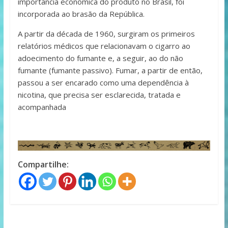
importância econômica do produto no Brasil, foi
incorporada ao brasão da República.
A partir da década de 1960, surgiram os primeiros
relatórios médicos que relacionavam o cigarro ao
adoecimento do fumante e, a seguir, ao do não
fumante (fumante passivo). Fumar, a partir de então,
passou a ser encarado como uma dependência à
nicotina, que precisa ser esclarecida, tratada e
acompanhada
Compartilhe: