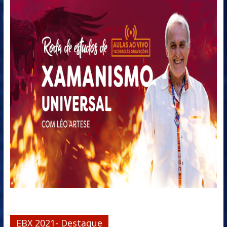
EBX 2021- Destaque