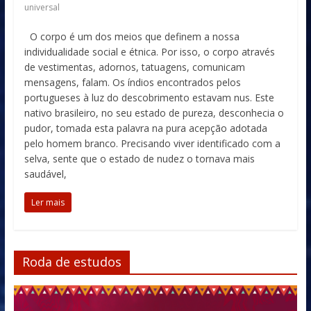
universal
O corpo é um dos meios que definem a nossa
individualidade social e étnica. Por isso, o corpo através
de vestimentas, adornos, tatuagens, comunicam
mensagens, falam. Os índios encontrados pelos
portugueses à luz do descobrimento estavam nus. Este
nativo brasileiro, no seu estado de pureza, desconhecia o
pudor, tomada esta palavra na pura acepção adotada
pelo homem branco. Precisando viver identificado com a
selva, sente que o estado de nudez o tornava mais
saudável,
Ler mais
Roda de estudos