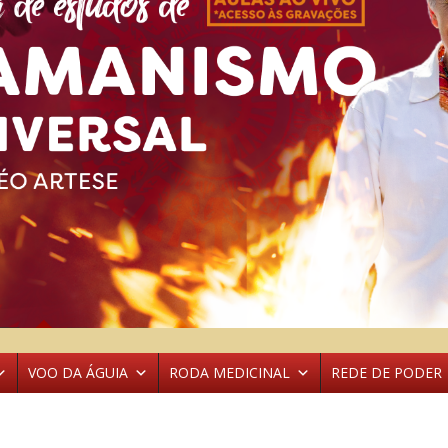
VOO DA ÁGUIA
RODA MEDICINAL
REDE DE PODER