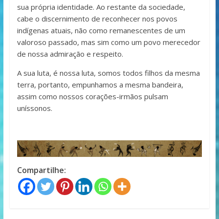
sua própria identidade. Ao restante da sociedade,
cabe o discernimento de reconhecer nos povos
indígenas atuais, não como remanescentes de um
valoroso passado, mas sim como um povo merecedor
de nossa admiração e respeito.
A sua luta, é nossa luta, somos todos filhos da mesma
terra, portanto, empunhamos a mesma bandeira,
assim como nossos corações-irmãos pulsam
uníssonos.
Compartilhe: