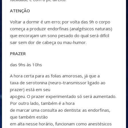
ATENÇÃO
Voltar a dormir é um erro; por volta das 9h o corpo
começa a produzir endorfinas (analgésicos naturais)
que encorajam um sono pesado do qual será difícil
sair sem dor de cabeça ou mau-humor.
PRAZER
das 9hs às 10hs
A hora certa para as folias amorosas, já que a
taxa de serotonina (neuro-transmissor ligado ao
prazer) está em seu
apogeu. O prazer experimentado só será aumentado.
Por outro lado, também é a hora
de marcar uma consulta ao dentista: as endorfinas,
que também estão
em alta nesse horário, funcionam como anestésicos