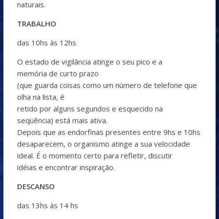
naturais.
TRABALHO
das 10hs às 12hs
O estado de vigilância atinge o seu pico e a
memória de curto prazo
(que guarda coisas como um número de telefone que
olha na lista, é
retido por alguns segundos e esquecido na
seqüência) está mais ativa.
Depois que as endorfinas presentes entre 9hs e 10hs
desaparecem, o organismo atinge a sua velocidade
ideal. É o momento certo para refletir, discutir
idéias e encontrar inspiração.
DESCANSO
das 13hs às 14 hs