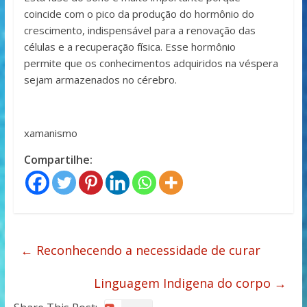
coincide com o pico da produção do hormônio do
crescimento, indispensável para a renovação das
células e a recuperação física. Esse hormônio
permite que os conhecimentos adquiridos na véspera
sejam armazenados no cérebro.
xamanismo
Compartilhe:
←
Reconhecendo a necessidade de curar
Linguagem Indigena do corpo
→