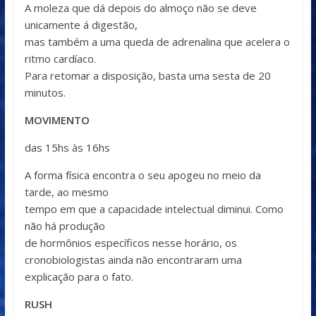
A moleza que dá depois do almoço não se deve
unicamente á digestão,
mas também a uma queda de adrenalina que acelera o
ritmo cardíaco.
Para retomar a disposição, basta uma sesta de 20
minutos.
MOVIMENTO
das 15hs às 16hs
A forma física encontra o seu apogeu no meio da
tarde, ao mesmo
tempo em que a capacidade intelectual diminui. Como
não há produção
de hormônios específicos nesse horário, os
cronobiologistas ainda não encontraram uma
explicação para o fato.
RUSH