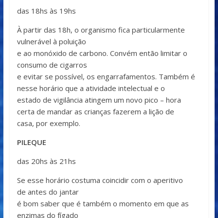
das 18hs às 19hs
À partir das 18h, o organismo fica particularmente
vulnerável à poluição
e ao monóxido de carbono. Convém então limitar o
consumo de cigarros
e evitar se possível, os engarrafamentos. Também é
nesse horário que a atividade intelectual e o
estado de vigilância atingem um novo pico – hora
certa de mandar as crianças fazerem a lição de
casa, por exemplo.
PILEQUE
das 20hs às 21hs
Se esse horário costuma coincidir com o aperitivo
de antes do jantar
é bom saber que é também o momento em que as
enzimas do fígado