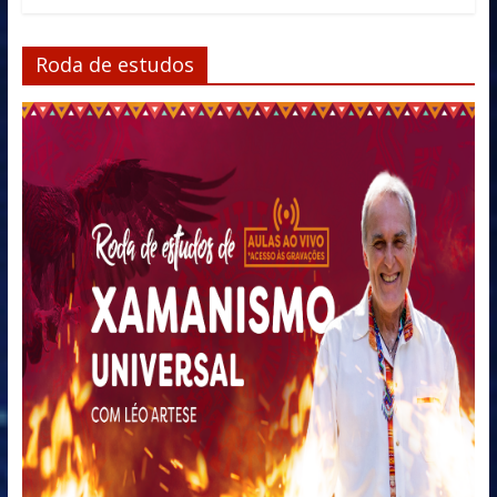
Roda de estudos