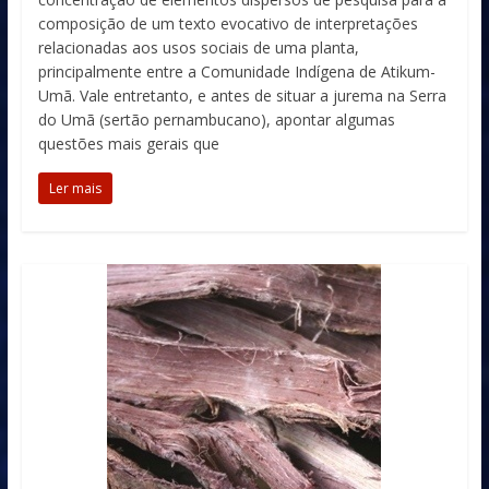
composição de um texto evocativo de interpretações
relacionadas aos usos sociais de uma planta,
principalmente entre a Comunidade Indígena de Atikum-
Umã. Vale entretanto, e antes de situar a jurema na Serra
do Umã (sertão pernambucano), apontar algumas
questões mais gerais que
Ler mais