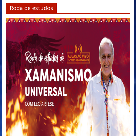
Roda de estudos