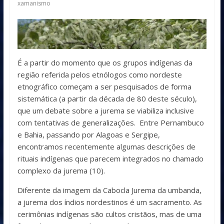
xamanismo
É a partir do momento que os grupos indígenas da
região referida pelos etnólogos como nordeste
etnográfico começam a ser pesquisados de forma
sistemática (a partir da década de 80 deste século),
que um debate sobre a jurema se viabiliza inclusive
com tentativas de generalizações. Entre Pernambuco
e Bahia, passando por Alagoas e Sergipe,
encontramos recentemente algumas descrições de
rituais indígenas que parecem integrados no chamado
complexo da jurema (10).
Diferente da imagem da Cabocla Jurema da umbanda,
a jurema dos índios nordestinos é um sacramento. As
cerimônias indígenas são cultos cristãos, mas de uma