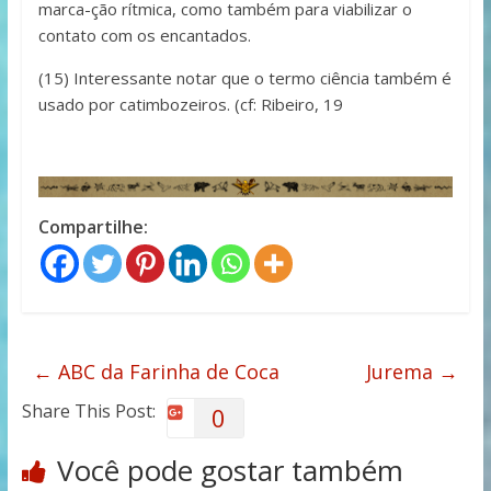
marca-ção rítmica, como também para viabilizar o
contato com os encantados.
(15) Interessante notar que o termo ciência também é
usado por catimbozeiros. (cf: Ribeiro, 19
Compartilhe:
←
ABC da Farinha de Coca
Jurema
→
Share This Post:
0
Você pode gostar também