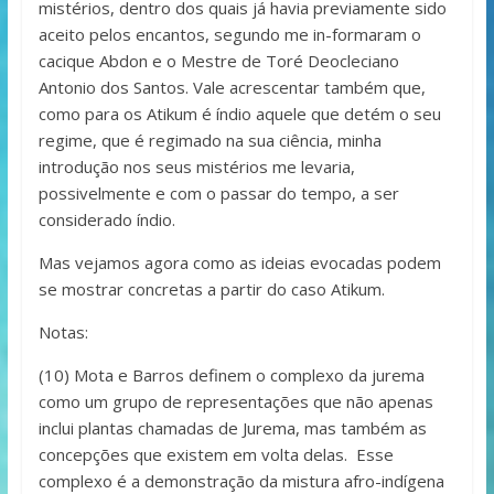
mistérios, dentro dos quais já havia previamente sido
aceito pelos encantos, segundo me in-formaram o
cacique Abdon e o Mestre de Toré Deocleciano
Antonio dos Santos. Vale acrescentar também que,
como para os Atikum é índio aquele que detém o seu
regime, que é regimado na sua ciência, minha
introdução nos seus mistérios me levaria,
possivelmente e com o passar do tempo, a ser
considerado índio.
Mas vejamos agora como as ideias evocadas podem
se mostrar concretas a partir do caso Atikum.
Notas:
(10) Mota e Barros definem o complexo da jurema
como um grupo de representações que não apenas
inclui plantas chamadas de Jurema, mas também as
concepções que existem em volta delas. Esse
complexo é a demonstração da mistura afro-indígena