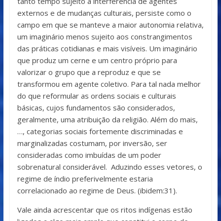
tanto tempo sujeito a interferência de agentes
externos e de mudanças culturais, persiste como o
campo em que se manteve a maior autonomia relativa,
um imaginário menos sujeito aos constrangimentos
das práticas cotidianas e mais visíveis. Um imaginário
que produz um cerne e um centro próprio para
valorizar o grupo que a reproduz e que se
transformou em agente coletivo. Para tal nada melhor
do que reformular as ordens sociais e culturais
básicas, cujos fundamentos são considerados,
geralmente, uma atribuição da religião. Além do mais,
…, categorias sociais fortemente discriminadas e
marginalizadas costumam, por inversão, ser
consideradas como imbuídas de um poder
sobrenatural considerável. Aduzindo esses vetores, o
regime de índio preferivelmente estaria
correlacionado ao regime de Deus. (ibidem:31).
Vale ainda acrescentar que os ritos indígenas estão