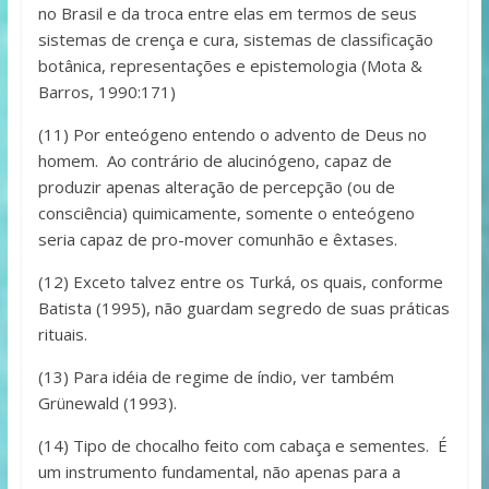
no Brasil e da troca entre elas em termos de seus
sistemas de crença e cura, sistemas de classificação
botânica, representações e epistemologia (Mota &
Barros, 1990:171)
(11) Por enteógeno entendo o advento de Deus no
homem. Ao contrário de alucinógeno, capaz de
produzir apenas alteração de percepção (ou de
consciência) quimicamente, somente o enteógeno
seria capaz de pro-mover comunhão e êxtases.
(12) Exceto talvez entre os Turká, os quais, conforme
Batista (1995), não guardam segredo de suas práticas
rituais.
(13) Para idéia de regime de índio, ver também
Grünewald (1993).
(14) Tipo de chocalho feito com cabaça e sementes. É
um instrumento fundamental, não apenas para a