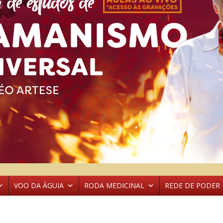
VOO DA ÁGUIA
RODA MEDICINAL
REDE DE PODER