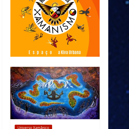
Universo Xamânico