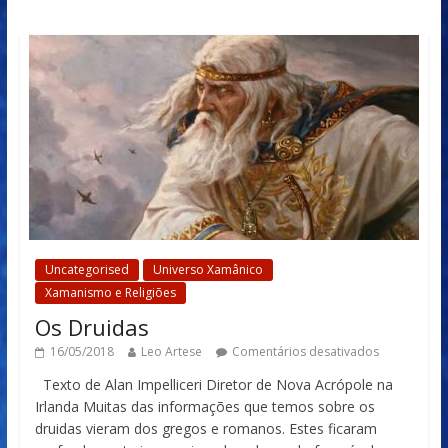
Uncategorised
Universo Xamânico
Xamanismo e Religiões
Os Druidas
16/05/2018
Leo Artese
Comentários desativados
Texto de Alan Impelliceri Diretor de Nova Acrópole na
Irlanda Muitas das informações que temos sobre os
druidas vieram dos gregos e romanos. Estes ficaram