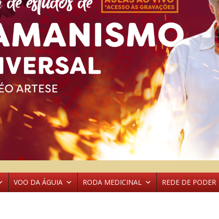
VOO DA ÁGUIA
RODA MEDICINAL
REDE DE PODER