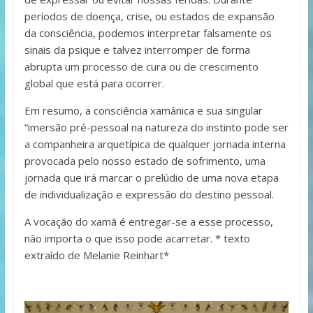
períodos de doença, crise, ou estados de expansão
da consciência, podemos interpretar falsamente os
sinais da psique e talvez interromper de forma
abrupta um processo de cura ou de crescimento
global que está para ocorrer.
Em resumo, a consciência xamânica e sua singular
“imersão pré-pessoal na natureza do instinto pode ser
a companheira arquetípica de qualquer jornada interna
provocada pelo nosso estado de sofrimento, uma
jornada que irá marcar o prelúdio de uma nova etapa
de individualização e expressão do destino pessoal.
A vocação do xamã é entregar-se a esse processo,
não importa o que isso pode acarretar. * texto
extraído de Melanie Reinhart*