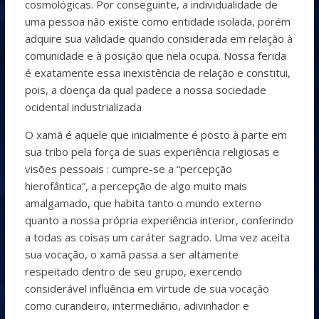
cosmológicas. Por conseguinte, a individualidade de
uma pessoa não existe como entidade isolada, porém
adquire sua validade quando considerada em relação à
comunidade e à posição que nela ocupa. Nossa ferida
é exatamente essa inexistência de relação e constitui,
pois, a doença da qual padece a nossa sociedade
ocidental industrializada
O xamã é aquele que inicialmente é posto à parte em
sua tribo pela força de suas experiência religiosas e
visões pessoais : cumpre-se a “percepção
hierofântica”, a percepção de algo muito mais
amalgamado, que habita tanto o mundo externo
quanto a nossa própria experiência interior, conferindo
a todas as coisas um caráter sagrado. Uma vez aceita
sua vocação, o xamã passa a ser altamente
respeitado dentro de seu grupo, exercendo
considerável influência em virtude de sua vocação
como curandeiro, intermediário, adivinhador e