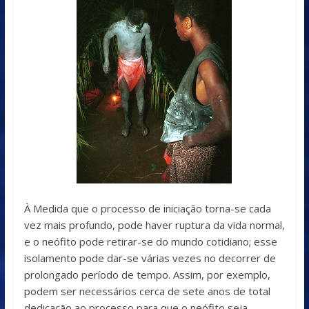
À Medida que o processo de iniciação torna-se cada
vez mais profundo, pode haver ruptura da vida normal,
e o neófito pode retirar-se do mundo cotidiano; esse
isolamento pode dar-se várias vezes no decorrer de
prolongado período de tempo. Assim, por exemplo,
podem ser necessários cerca de sete anos de total
dedicação ao processo para que o neófito seja