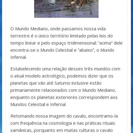
O Mundo Mediano, onde passamos nossa vida
terrestre é o único território limitado pelas leis do
tempo linear e pelo espaço tridimensional; “acima” dele
encontra-se o Mundo Celestial e “abaixo”, o Mundo
Infernal.
Estabelecendo uma relação desses três mundos com
o atual modelo astrológico, podemos dizer que os
planetas que vão até Saturno inclusive estão
primariamente relacionados com o Mundo Mediano,
enquanto os planetas exteriores correspondem aos
Mundos Celestial e Infernal.
Retomando nossa imagem do cavalo, encontramo-la
com frequência na cosmologia e nas práticas rituais
xamânicas, porquanto em muitas culturas o cavalo