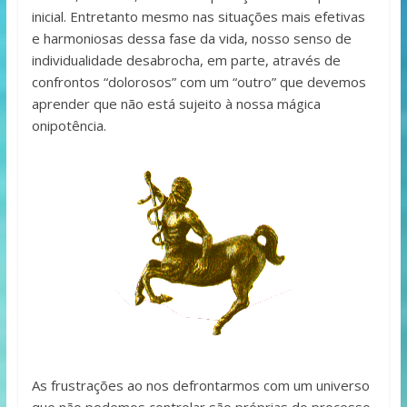
inicial. Entretanto mesmo nas situações mais efetivas
e harmoniosas dessa fase da vida, nosso senso de
individualidade desabrocha, em parte, através de
confrontos “dolorosos” com um “outro” que devemos
aprender que não está sujeito à nossa mágica
onipotência.
As frustrações ao nos defrontarmos com um universo