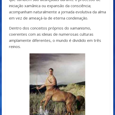
iniciação xamânica ou expansão da consciência;
acompanham naturalmente a jornada evolutiva da alma
em vez de ameaçá-la de eterna condenação.
Dentro dos conceitos próprios do xamanismo,
coerentes com as ideias de numerosas culturas
amplamente diferentes, o mundo é dividido em três
reinos.