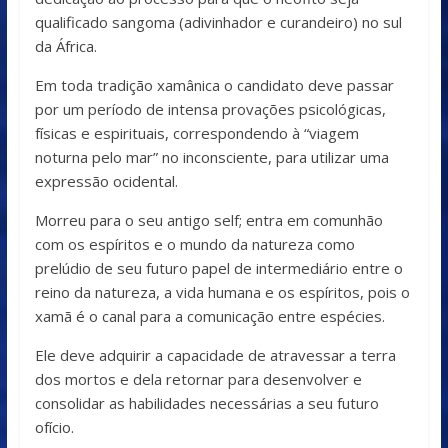
qualificado sangoma (adivinhador e curandeiro) no sul
da África.
Em toda tradição xamânica o candidato deve passar
por um período de intensa provações psicológicas,
físicas e espirituais, correspondendo à “viagem
noturna pelo mar” no inconsciente, para utilizar uma
expressão ocidental.
Morreu para o seu antigo self; entra em comunhão
com os espíritos e o mundo da natureza como
prelúdio de seu futuro papel de intermediário entre o
reino da natureza, a vida humana e os espíritos, pois o
xamã é o canal para a comunicação entre espécies.
Ele deve adquirir a capacidade de atravessar a terra
dos mortos e dela retornar para desenvolver e
consolidar as habilidades necessárias a seu futuro
ofício.