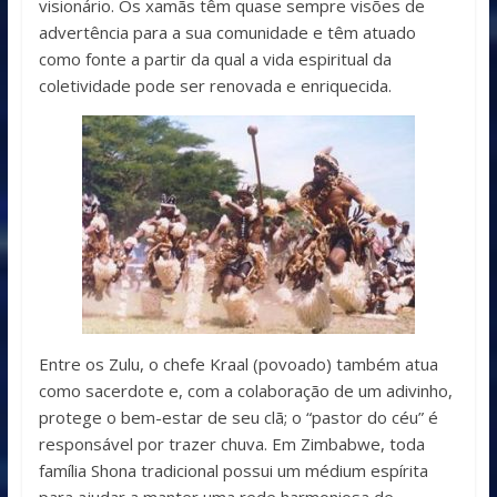
visionário. Os xamãs têm quase sempre visões de
advertência para a sua comunidade e têm atuado
como fonte a partir da qual a vida espiritual da
coletividade pode ser renovada e enriquecida.
Entre os Zulu, o chefe Kraal (povoado) também atua
como sacerdote e, com a colaboração de um adivinho,
protege o bem-estar de seu clã; o “pastor do céu” é
responsável por trazer chuva. Em Zimbabwe, toda
família Shona tradicional possui um médium espírita