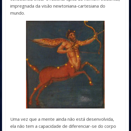
impregnada da visão newtoniana-cartesiana do
mundo.
Uma vez que a mente ainda não está desenvolvida,
ela não tem a capacidade de diferenciar-se do corpo