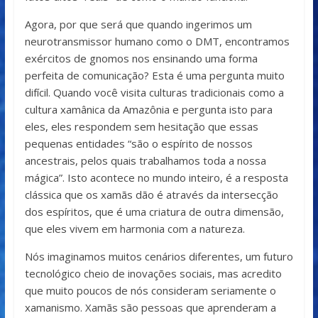
Agora, por que será que quando ingerimos um
neurotransmissor humano como o DMT, encontramos
exércitos de gnomos nos ensinando uma forma
perfeita de comunicação? Esta é uma pergunta muito
difícil. Quando você visita culturas tradicionais como a
cultura xamânica da Amazônia e pergunta isto para
eles, eles respondem sem hesitação que essas
pequenas entidades “são o espírito de nossos
ancestrais, pelos quais trabalhamos toda a nossa
mágica”. Isto acontece no mundo inteiro, é a resposta
clássica que os xamãs dão é através da intersecção
dos espíritos, que é uma criatura de outra dimensão,
que eles vivem em harmonia com a natureza.
Nós imaginamos muitos cenários diferentes, um futuro
tecnológico cheio de inovações sociais, mas acredito
que muito poucos de nós consideram seriamente o
xamanismo. Xamãs são pessoas que aprenderam a