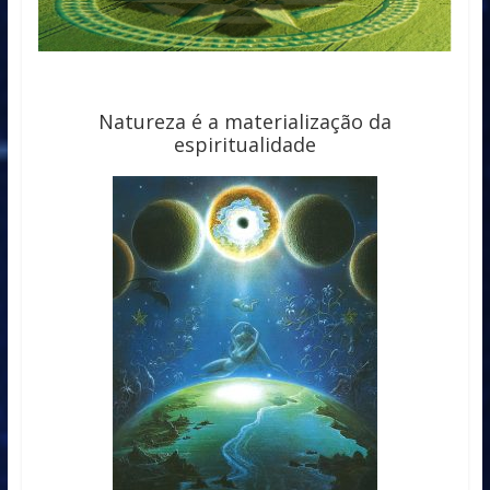
Natureza é a materialização da
espiritualidade