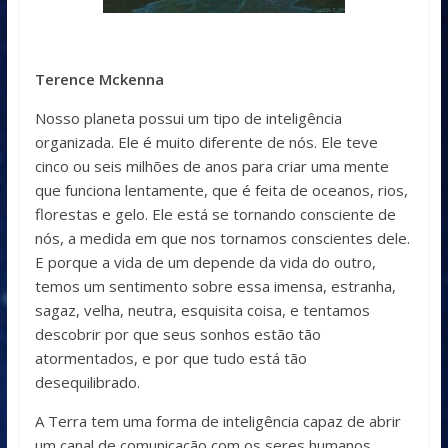
Terence Mckenna
Nosso planeta possui um tipo de inteligência
organizada. Ele é muito diferente de nós. Ele teve
cinco ou seis milhões de anos para criar uma mente
que funciona lentamente, que é feita de oceanos, rios,
florestas e gelo. Ele está se tornando consciente de
nós, a medida em que nos tornamos conscientes dele.
E porque a vida de um depende da vida do outro,
temos um sentimento sobre essa imensa, estranha,
sagaz, velha, neutra, esquisita coisa, e tentamos
descobrir por que seus sonhos estão tão
atormentados, e por que tudo está tão
desequilibrado.
A Terra tem uma forma de inteligência capaz de abrir
um canal de comunicação com os seres humanos