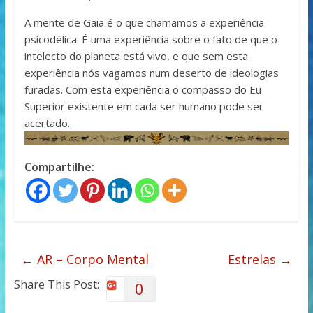
A mente de Gaia é o que chamamos a experiência
psicodélica. É uma experiência sobre o fato de que o
intelecto do planeta está vivo, e que sem esta
experiência nós vagamos num deserto de ideologias
furadas. Com esta experiência o compasso do Eu
Superior existente em cada ser humano pode ser
acertado.
Compartilhe:
←
AR – Corpo Mental
Estrelas
→
Share This Post:
0