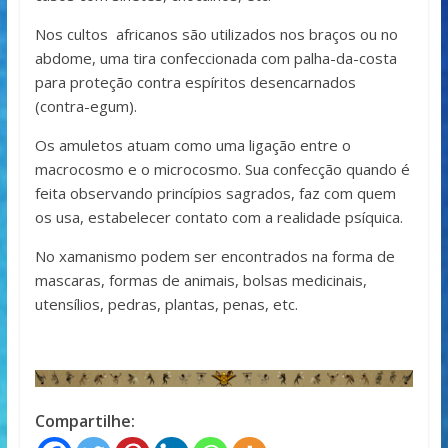
Nos cultos africanos são utilizados nos braços ou no
abdome, uma tira confeccionada com palha-da-costa
para proteção contra espíritos desencarnados
(contra-egum).
Os amuletos atuam como uma ligação entre o
macrocosmo e o microcosmo. Sua confecção quando é
feita observando princípios sagrados, faz com quem
os usa, estabelecer contato com a realidade psíquica.
No xamanismo podem ser encontrados na forma de
mascaras, formas de animais, bolsas medicinais,
utensílios, pedras, plantas, penas, etc.
Compartilhe: