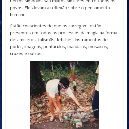
Certos símbolos são muitos similares entre todos os
povos. Eles levam a reflexão sobre o pensamento
humano.
Estão conscientes de que os carregam, estão
presentes em todos os processos da magia na forma
de: amuletos, talismãs, fetiches, instrumentos de
poder, imagens, pentáculos, mandalas, mosaicos,
cruzes e outros.