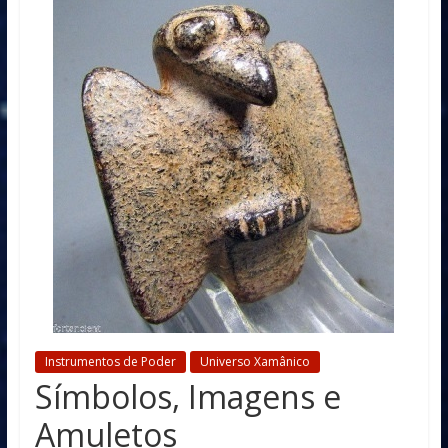
Instrumentos de Poder
Universo Xamânico
Símbolos, Imagens e
Amuletos