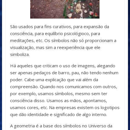
São usados para fins curativos, para expansão da
consciência, para equilíbrio psicológioco, para
meditações, etc. Os símbolos não só proporcionam a
visualização, mas sim a reexperiência que ele
simboliza.
Há aqueles que criticam o uso de imagens, alegando
ser apenas pedaços de barro, pau, não tendo nenhum
poder. Cabe uma explicação que vai além da
compreensão. Quando nos comunicamos com outros,
por exemplo, usamos símbolos, mesmo sem ter
consciência disso. Usamos as mãos, apontamos,
usamos cores, etc. Na empresas existem os logotipos
que dão identidade e significado de algo interno.
A geometria é a base dos símbolos no Universo da