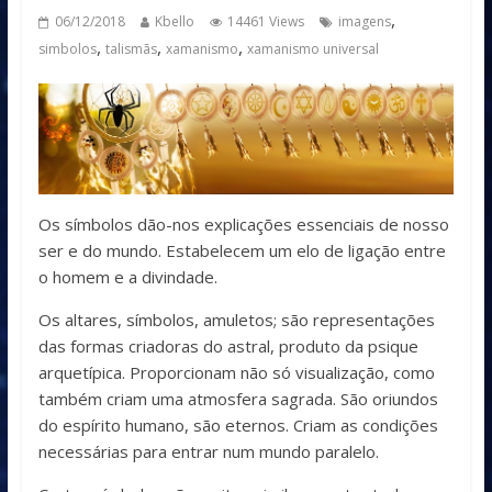
,
06/12/2018
Kbello
14461 Views
imagens
,
,
,
simbolos
talismãs
xamanismo
xamanismo universal
Os símbolos dão-nos explicações essenciais de nosso
ser e do mundo. Estabelecem um elo de ligação entre
o homem e a divindade.
Os altares, símbolos, amuletos; são representações
das formas criadoras do astral, produto da psique
arquetípica. Proporcionam não só visualização, como
também criam uma atmosfera sagrada. São oriundos
do espírito humano, são eternos. Criam as condições
necessárias para entrar num mundo paralelo.