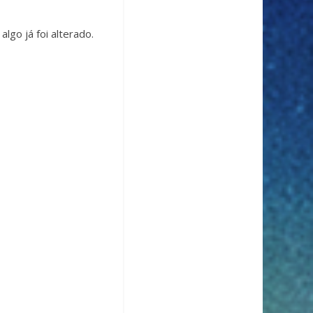
go já foi alterado.