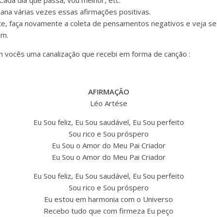
mana várias vezes essas afirmações positivas.
 faça novamente a coleta de pensamentos negativos e veja se al
am.
 vocês uma canalização que recebi em forma de canção :
AFIRMAÇÃO
Léo Artése
Eu Sou feliz, Eu Sou saudável, Eu Sou perfeito
Sou rico e Sou próspero
Eu Sou o Amor do Meu Pai Criador
Eu Sou o Amor do Meu Pai Criador
Eu Sou feliz, Eu Sou saudável, Eu Sou perfeito
Sou rico e Sou próspero
Eu estou em harmonia com o Universo
Recebo tudo que com firmeza Eu peço