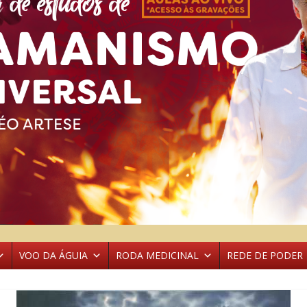
VOO DA ÁGUIA
RODA MEDICINAL
REDE DE PODER