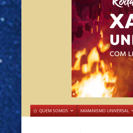
QUEM SOMOS
XAMANISMO UNIVERSAL