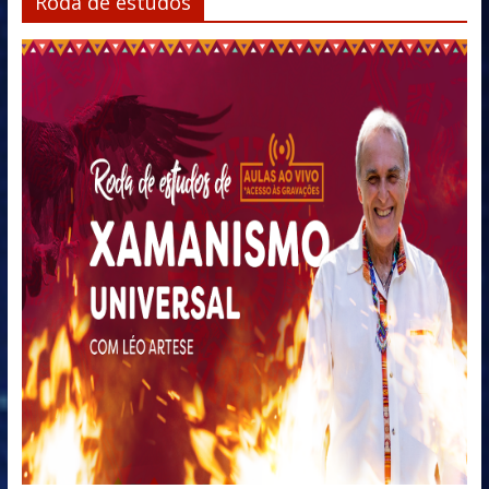
Roda de estudos