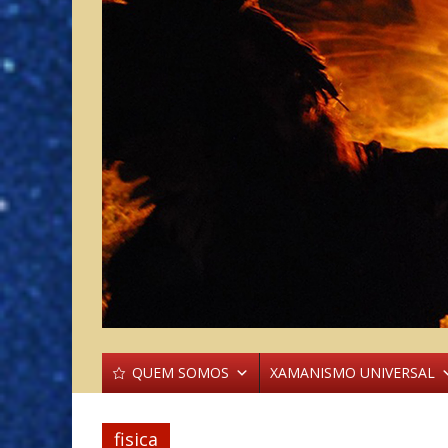
QUEM SOMOS
XAMANISMO UNIVERSAL
fisica