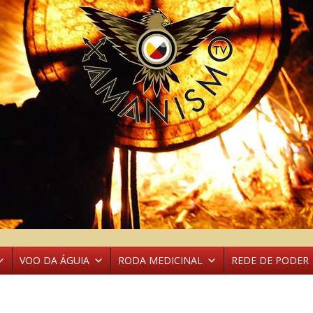
VOO DA ÁGUIA
RODA MEDICINAL
REDE DE PODER