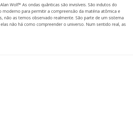
 Wolf* As ondas quânticas são invisíveis. São indutos do
moderno para permitir a compreensão da matéria atômica e
s, não as temos observado realmente. São parte de um sistema
Sem elas não há como compreender o universo. Num sentido real, as