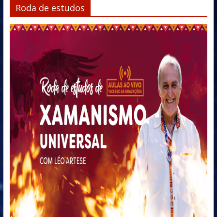
Roda de estudos