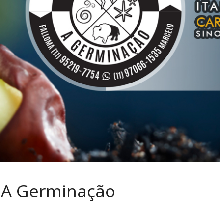
– A Germinação