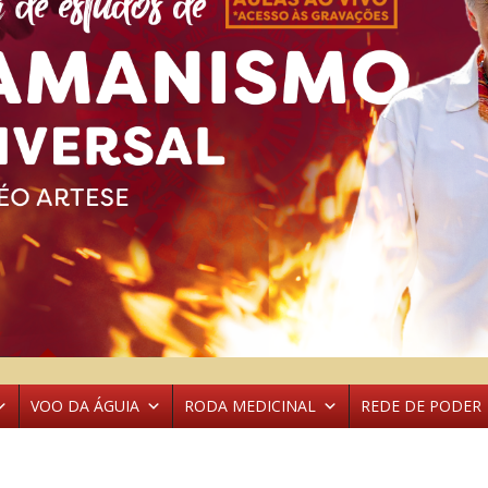
VOO DA ÁGUIA
RODA MEDICINAL
REDE DE PODER