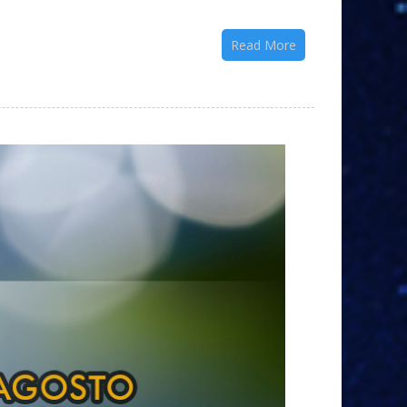
Read More