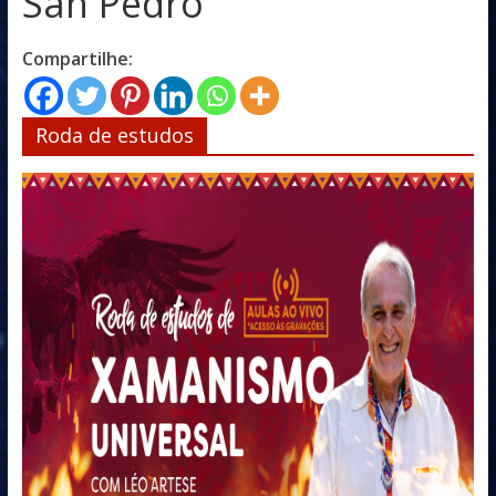
San Pedro
Compartilhe:
Roda de estudos