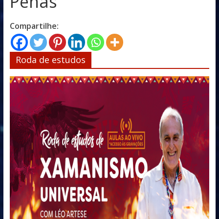
Penas
Compartilhe:
Roda de estudos