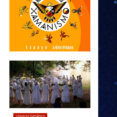
Universo Xamânico