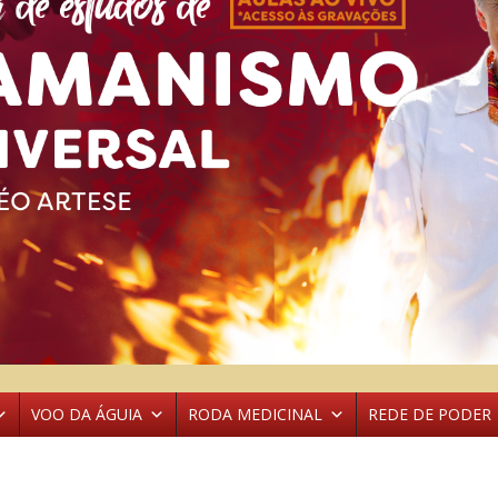
VOO DA ÁGUIA
RODA MEDICINAL
REDE DE PODER