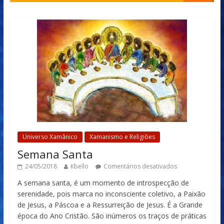
Universo Xamânico
Xamanismo e Religiões
Semana Santa
24/05/2018
Kbello
Comentários desativados
A semana santa, é um momento de introspecção de
serenidade, pois marca no inconsciente coletivo, a Paixão
de Jesus, a Páscoa e a Ressurreição de Jesus. É a Grande
época do Ano Cristão. São inúmeros os traços de práticas