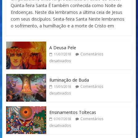
Quinta-feira Santa É também conhecida como Noite de
Endoenças. Neste dia lembramos a última ceia de Jesus
com seus discípulos. Sexta-feira Santa Neste lembramos
o sofrimento, a humilhação e a morte de Cristo em
A Deusa Pele
Comentários
11/07/2018
desativados
Iluminação de Buda
Comentários
15/05/2018
desativados
Ensinamentos Toltecas
Comentários
07/07/2018
desativados