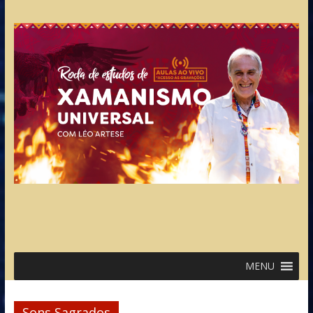
MENU
Sons Sagrados