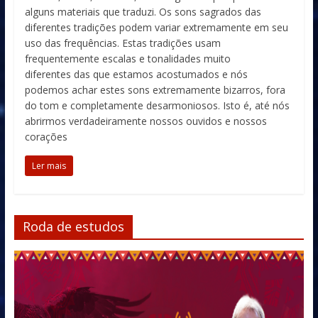
alguns materiais que traduzi. Os sons sagrados das
diferentes tradições podem variar extremamente em seu
uso das frequências. Estas tradições usam
frequentemente escalas e tonalidades muito
diferentes das que estamos acostumados e nós
podemos achar estes sons extremamente bizarros, fora
do tom e completamente desarmoniosos. Isto é, até nós
abrirmos verdadeiramente nossos ouvidos e nossos
corações
Ler mais
Roda de estudos