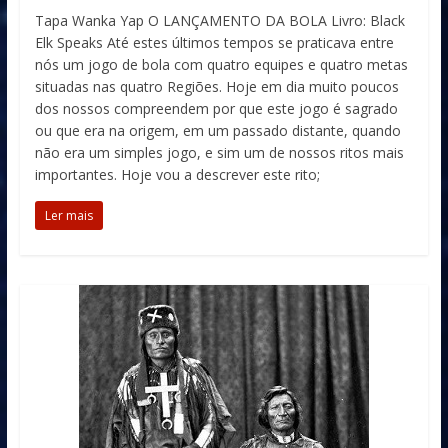
Tapa Wanka Yap O LANÇAMENTO DA BOLA Livro: Black
Elk Speaks Até estes últimos tempos se praticava entre
nós um jogo de bola com quatro equipes e quatro metas
situadas nas quatro Regiões. Hoje em dia muito poucos
dos nossos compreendem por que este jogo é sagrado
ou que era na origem, em um passado distante, quando
não era um simples jogo, e sim um de nossos ritos mais
importantes. Hoje vou a descrever este rito;
Ler mais