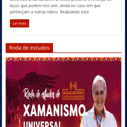
laços que podem nos unir, ainda no caso em que
pertençam a outras tribos. Realizando este
Ler mais
Roda de estudos