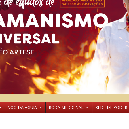
VOO DA ÁGUIA
RODA MEDICINAL
REDE DE PODER