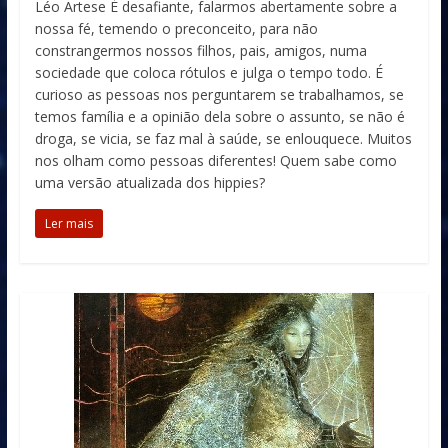
Léo Artese É desafiante, falarmos abertamente sobre a
nossa fé, temendo o preconceito, para não
constrangermos nossos filhos, pais, amigos, numa
sociedade que coloca rótulos e julga o tempo todo. É
curioso as pessoas nos perguntarem se trabalhamos, se
temos família e a opinião dela sobre o assunto, se não é
droga, se vicia, se faz mal à saúde, se enlouquece. Muitos
nos olham como pessoas diferentes! Quem sabe como
uma versão atualizada dos hippies?
Ler mais