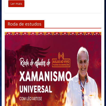
Ler mais
Roda de estudos