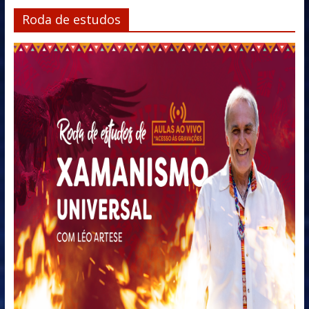
Roda de estudos