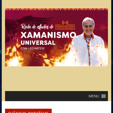
MENU
palavras negativas