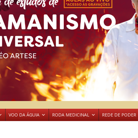
VOO DA ÁGUIA
RODA MEDICINAL
REDE DE PODER