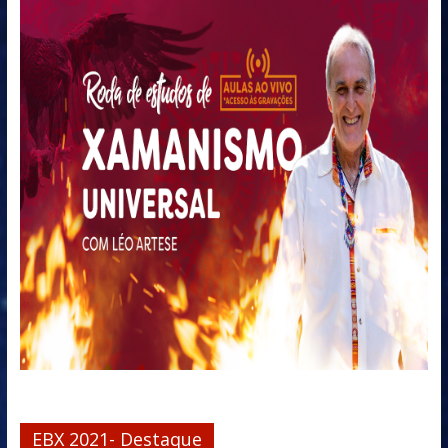
EBX 2021- Destaque