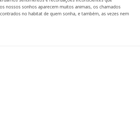
os nossos sonhos aparecem muitos animais, os chamados
encontrados no habitat de quem sonha, e também, as vezes nem