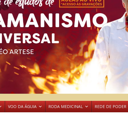
VOO DA ÁGUIA
RODA MEDICINAL
REDE DE PODER