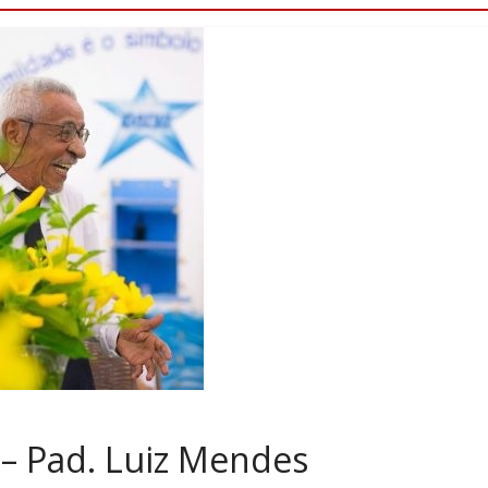
– Pad. Luiz Mendes