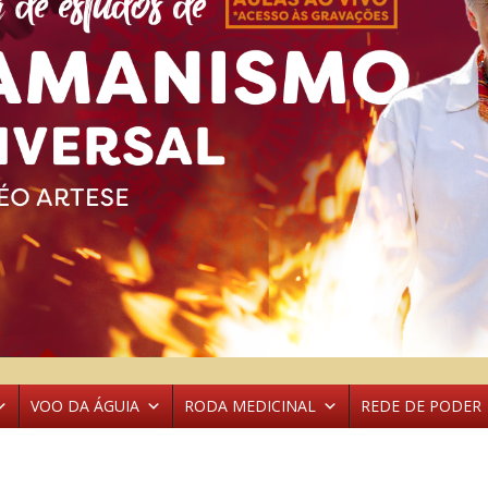
VOO DA ÁGUIA
RODA MEDICINAL
REDE DE PODER