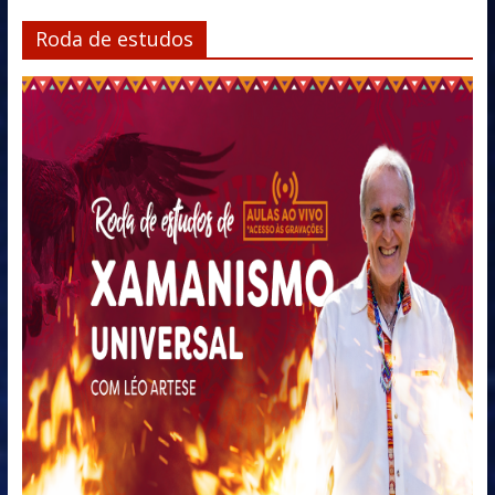
Roda de estudos