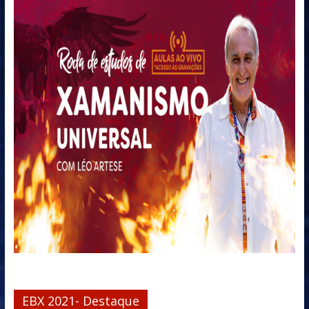
EBX 2021- Destaque