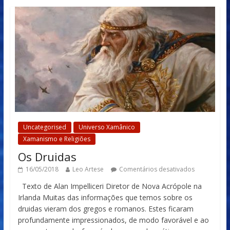
Uncategorised
Universo Xamânico
Xamanismo e Religiões
Os Druidas
16/05/2018
Leo Artese
Comentários desativados
Texto de Alan Impelliceri Diretor de Nova Acrópole na
Irlanda Muitas das informações que temos sobre os
druidas vieram dos gregos e romanos. Estes ficaram
profundamente impressionados, de modo favorável e ao